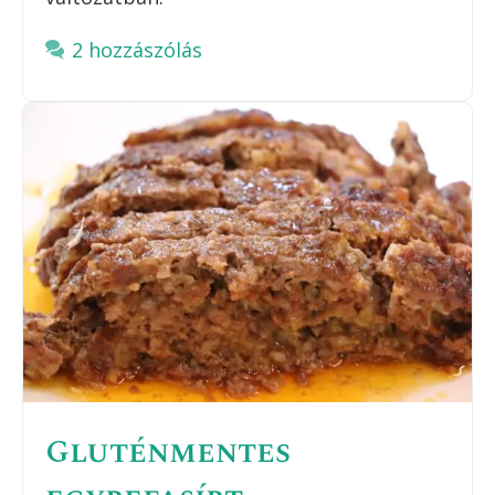
2 hozzászólás
Gluténmentes