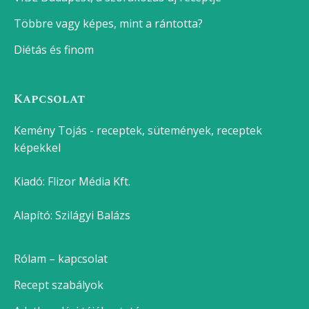
Többre vagy képes, mint a rántotta?
Diétás és finom
Kapcsolat
Kemény Tojás - receptek, sütemények, receptek
képekkel
Kiadó:
Flizor Média Kft.
Alapító: Szilágyi Balázs
Rólam – kapcsolat
Recept szabályok