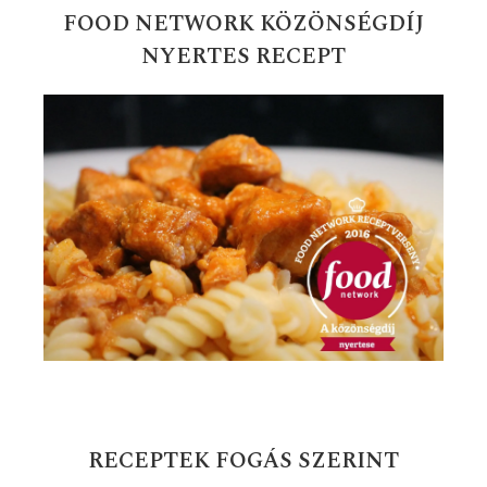
FOOD NETWORK KÖZÖNSÉGDÍJ
NYERTES RECEPT
RECEPTEK FOGÁS SZERINT