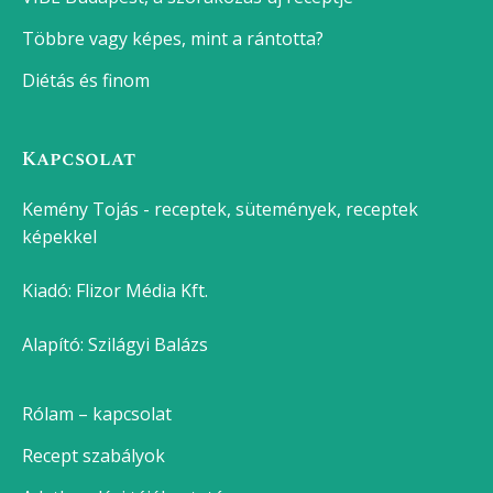
Többre vagy képes, mint a rántotta?
Diétás és finom
Kapcsolat
Kemény Tojás - receptek, sütemények, receptek
képekkel
Kiadó:
Flizor Média Kft.
Alapító: Szilágyi Balázs
Rólam – kapcsolat
Recept szabályok