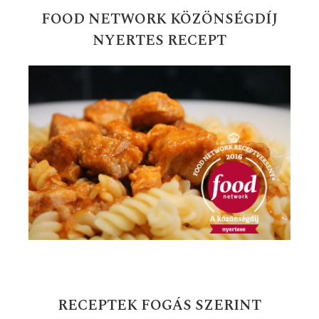
FOOD NETWORK KÖZÖNSÉGDÍJ
NYERTES RECEPT
RECEPTEK FOGÁS SZERINT