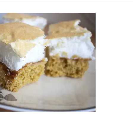
EJMENTES