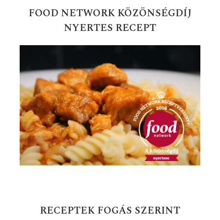
FOOD NETWORK KÖZÖNSÉGDÍJ
NYERTES RECEPT
RECEPTEK FOGÁS SZERINT