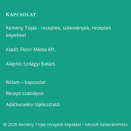
Kapcsolat
Kemény Tojás - receptek, sütemények, receptek
képekkel
Kiadó:
Flizor Média Kft.
Alapító: Szilágyi Balázs
Rólam – kapcsolat
Recept szabályok
Adatkezelési tájékoztató
© 2026 Kemény Tojás receptek képekkel
• Készült
GeneratePress