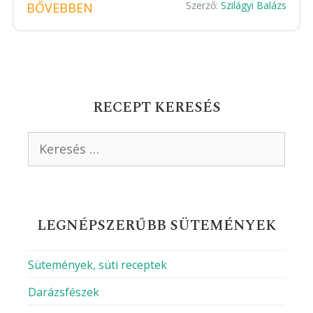
Szerző:
Szilágyi Balázs
BŐVEBBEN
RECEPT KERESÉS
Keresés:
LEGNÉPSZERŰBB SÜTEMÉNYEK
Sütemények, süti receptek
Darázsfészek