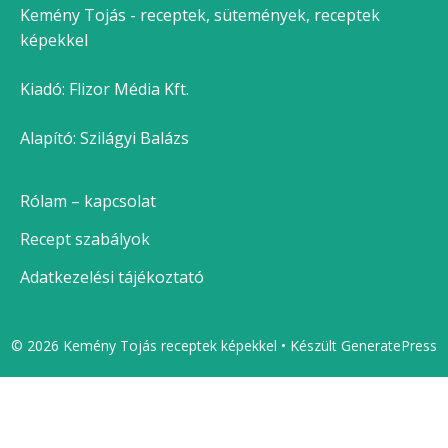
Kemény Tojás - receptek, sütemények, receptek
képekkel
Kiadó:
Flizor Média Kft.
Alapító: Szilágyi Balázs
Rólam – kapcsolat
Recept szabályok
Adatkezelési tájékoztató
© 2026 Kemény Tojás receptek képekkel
• Készült
GeneratePress