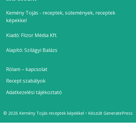
Kemény Tojás - receptek, sütemények, receptek
képekkel
Kiadó:
Flizor Média Kft.
Alapító: Szilágyi Balázs
Rólam – kapcsolat
Recept szabályok
Adatkezelési tájékoztató
© 2026 Kemény Tojás receptek képekkel
• Készült
GeneratePress