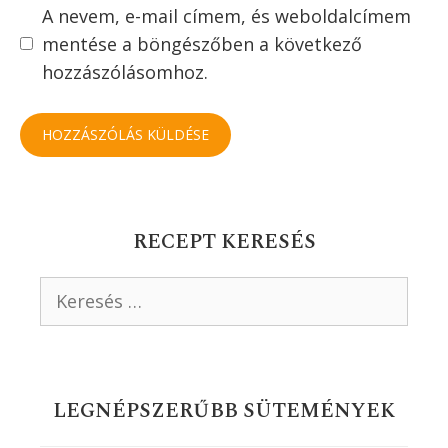
A nevem, e-mail címem, és weboldalcímem
mentése a böngészőben a következő
hozzászólásomhoz.
RECEPT KERESÉS
Keresés:
LEGNÉPSZERŰBB SÜTEMÉNYEK