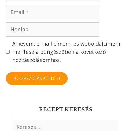
Email
Honlap
A nevem, e-mail címem, és weboldalcímem
mentése a böngészőben a következő
hozzászólásomhoz.
RECEPT KERESÉS
Keresés: