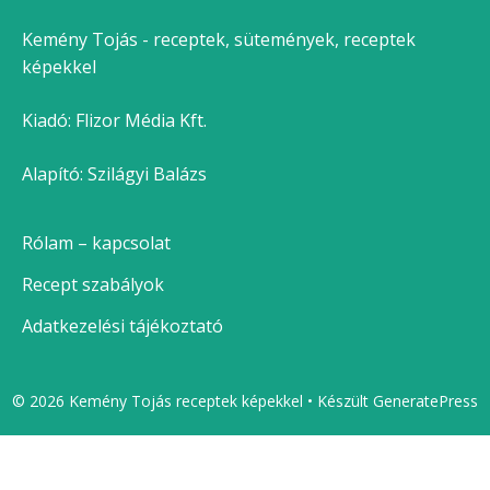
Kemény Tojás - receptek, sütemények, receptek
képekkel
Kiadó:
Flizor Média Kft.
Alapító: Szilágyi Balázs
Rólam – kapcsolat
Recept szabályok
Adatkezelési tájékoztató
© 2026 Kemény Tojás receptek képekkel
• Készült
GeneratePress