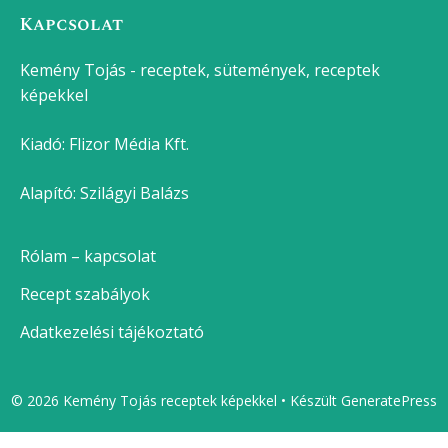
Kapcsolat
Kemény Tojás - receptek, sütemények, receptek
képekkel
Kiadó:
Flizor Média Kft.
Alapító: Szilágyi Balázs
Rólam – kapcsolat
Recept szabályok
Adatkezelési tájékoztató
© 2026 Kemény Tojás receptek képekkel
• Készült
GeneratePress