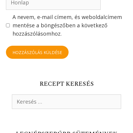
A nevem, e-mail címem, és weboldalcímem
mentése a böngészőben a következő
hozzászólásomhoz.
RECEPT KERESÉS
Keresés: