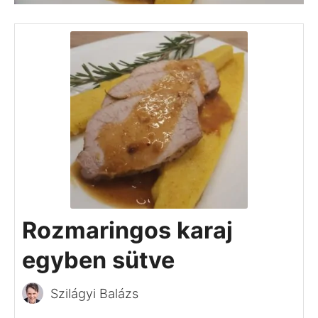
Rozmaringos karaj
egyben sütve
Szilágyi Balázs