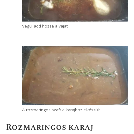
Végül add hozzá a vajat
A rozmaringos szaft a karajhoz elkészült
Rozmaringos karaj