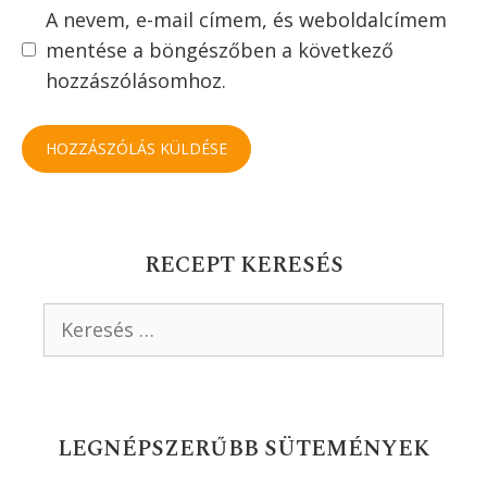
A nevem, e-mail címem, és weboldalcímem
mentése a böngészőben a következő
hozzászólásomhoz.
RECEPT KERESÉS
Keresés:
LEGNÉPSZERŰBB SÜTEMÉNYEK