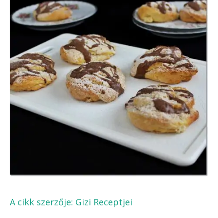
A cikk szerzője:
Gizi Receptjei