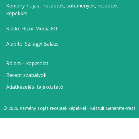
Kemény Tojás - receptek, sütemények, receptek
képekkel
Kiadó:
Flizor Média Kft.
Alapító: Szilágyi Balázs
Rólam – kapcsolat
Recept szabályok
Adatkezelési tájékoztató
© 2026 Kemény Tojás receptek képekkel
• Készült
GeneratePress