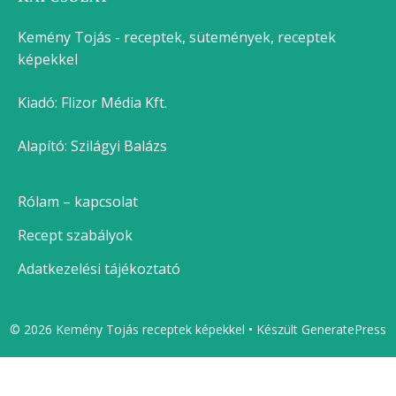
Kemény Tojás - receptek, sütemények, receptek
képekkel
Kiadó:
Flizor Média Kft.
Alapító: Szilágyi Balázs
Rólam – kapcsolat
Recept szabályok
Adatkezelési tájékoztató
© 2026 Kemény Tojás receptek képekkel
• Készült
GeneratePress