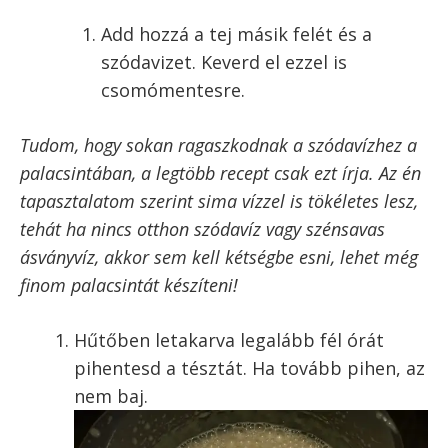
Add hozzá a tej felét