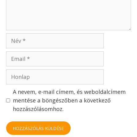
Név
Email
Honlap
A nevem, e-mail címem, és weboldalcímem
mentése a böngészőben a következő
hozzászólásomhoz.