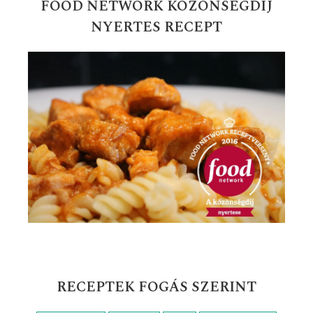
FOOD NETWORK KÖZÖNSÉGDÍJ
NYERTES RECEPT
RECEPTEK FOGÁS SZERINT