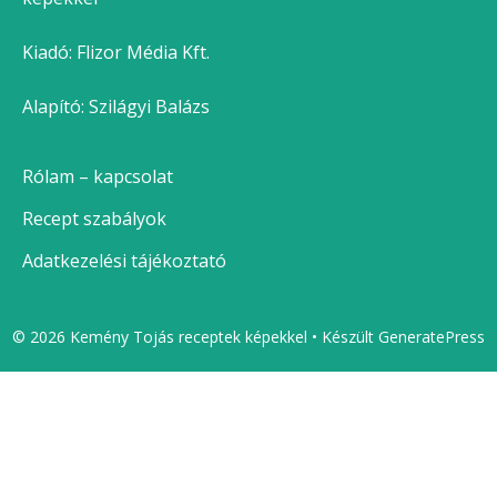
Kiadó:
Flizor Média Kft.
Alapító: Szilágyi Balázs
Rólam – kapcsolat
Recept szabályok
Adatkezelési tájékoztató
© 2026 Kemény Tojás receptek képekkel
• Készült
GeneratePress