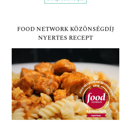
FOOD NETWORK KÖZÖNSÉGDÍJ
NYERTES RECEPT