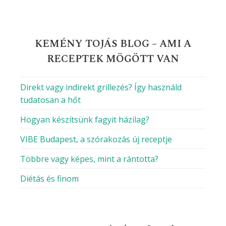
KEMÉNY TOJÁS BLOG – AMI A
RECEPTEK MÖGÖTT VAN
Direkt vagy indirekt grillezés? Így használd
tudatosan a hőt
Hogyan készítsünk fagyit házilag?
VIBE Budapest, a szórakozás új receptje
Többre vagy képes, mint a rántotta?
Diétás és finom