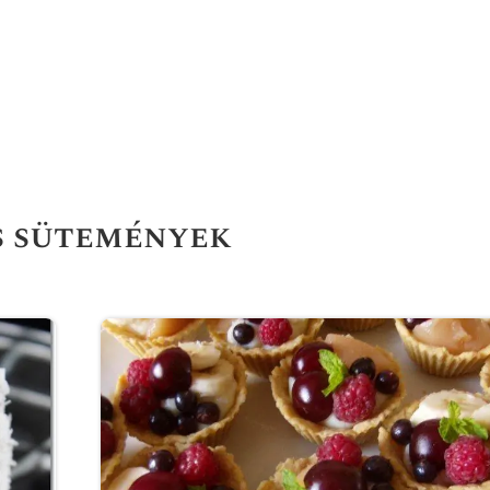
s sütemények