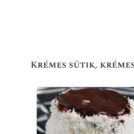
Krémes sütik, kréme