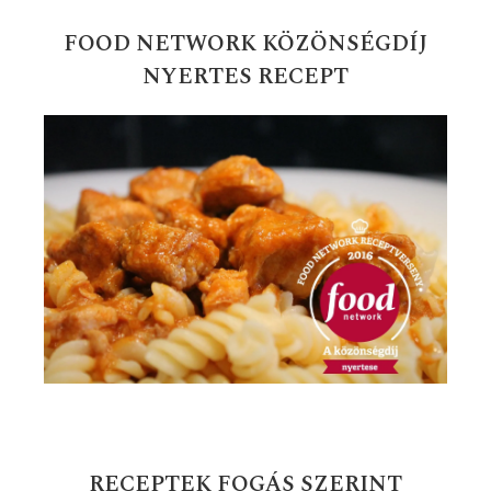
FOOD NETWORK KÖZÖNSÉGDÍJ
NYERTES RECEPT
RECEPTEK FOGÁS SZERINT