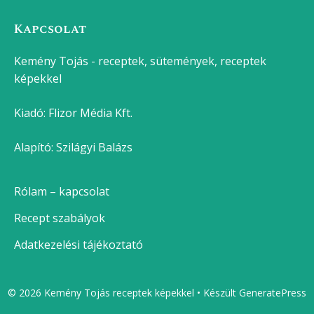
Kapcsolat
Kemény Tojás - receptek, sütemények, receptek
képekkel
Kiadó:
Flizor Média Kft.
Alapító: Szilágyi Balázs
Rólam – kapcsolat
Recept szabályok
Adatkezelési tájékoztató
© 2026 Kemény Tojás receptek képekkel
• Készült
GeneratePress