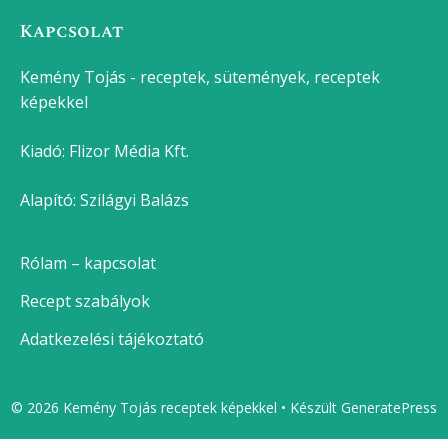
Kapcsolat
Kemény Tojás - receptek, sütemények, receptek
képekkel
Kiadó:
Flizor Média Kft.
Alapító: Szilágyi Balázs
Rólam – kapcsolat
Recept szabályok
Adatkezelési tájékoztató
© 2026 Kemény Tojás receptek képekkel
• Készült
GeneratePress