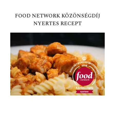
FOOD NETWORK KÖZÖNSÉGDÍJ
NYERTES RECEPT